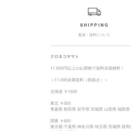
SHIPPING
配送・送料について
クロネコヤマト
11.000円以上のお買物で送料全国無料！
＜11.000未満送料（税抜き）＞
北海道 ￥1500
東北 ￥500
青森県 秋田県 岩手県 宮城県 山形県 福島県
関東 ￥600
東京都 千葉県 神奈川県 埼玉県 茨城県 群馬