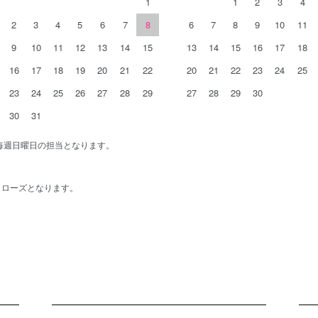
1
1
2
3
4
2
3
4
5
6
7
8
6
7
8
9
10
11
9
10
11
12
13
14
15
13
14
15
16
17
18
16
17
18
19
20
21
22
20
21
22
23
24
25
23
24
25
26
27
28
29
27
28
29
30
30
31
と毎週日曜日の担当となります。
為クローズとなります。