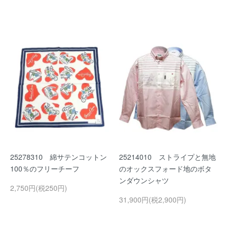
25278310 綿サテンコットン
25214010 ストライプと無地
100％のフリーチーフ
のオックスフォード地のボタ
ンダウンシャツ
2,750円(税250円)
31,900円(税2,900円)