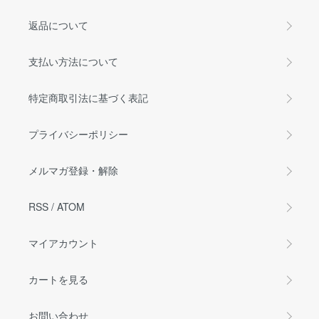
返品について
支払い方法について
特定商取引法に基づく表記
プライバシーポリシー
メルマガ登録・解除
RSS
/
ATOM
マイアカウント
カートを見る
お問い合わせ