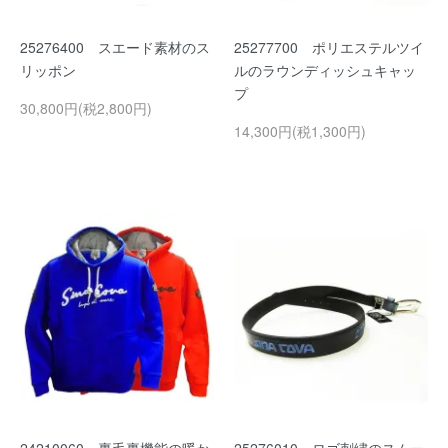
25276400 スエード素材のス
25277700 ポリエステルツイ
リッポン
ルのラウンディッシュキャッ
プ
30,800円(税2,800円)
14,300円(税1,300円)