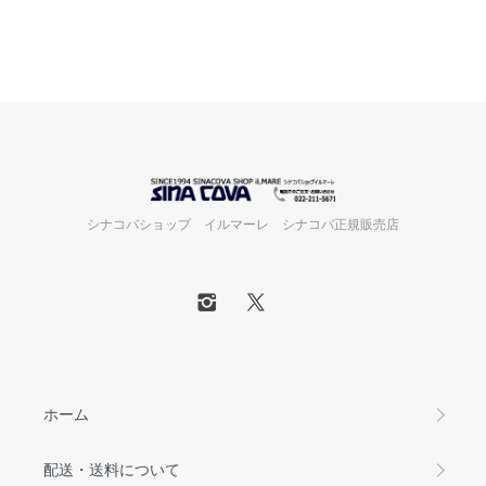
シナコバショップ イルマーレ シナコバ正規販売店
ホーム
配送・送料について