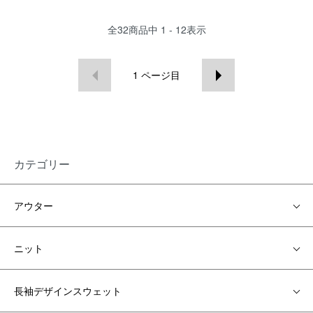
全
32
商品中
1 - 12
表示
1
ページ目
カテゴリー
アウター
ニット
長袖デザインスウェット