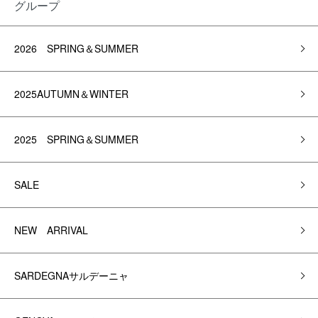
グループ
2026 SPRING＆SUMMER
2025AUTUMN＆WINTER
2025 SPRING＆SUMMER
SALE
NEW ARRIVAL
SARDEGNAサルデーニャ