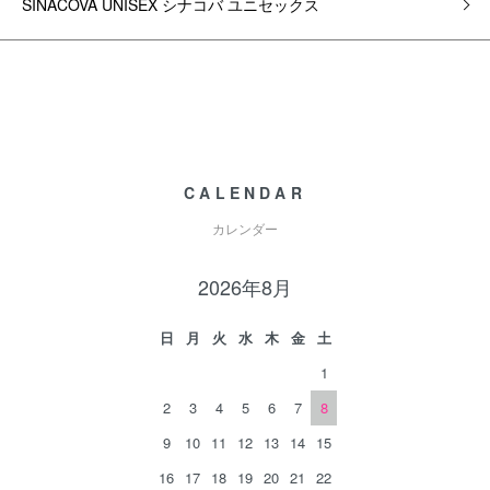
SINACOVA UNISEX シナコバ ユニセックス
CALENDAR
カレンダー
2026年8月
日
月
火
水
木
金
土
1
2
3
4
5
6
7
8
9
10
11
12
13
14
15
16
17
18
19
20
21
22