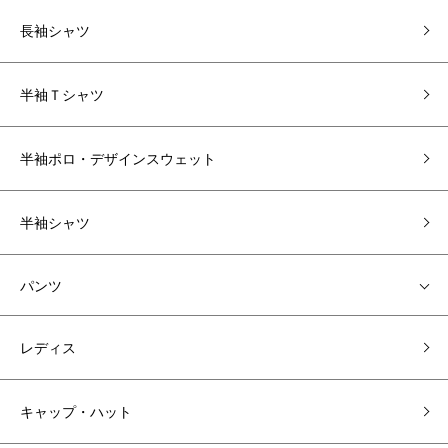
長袖シャツ
半袖Ｔシャツ
半袖ポロ・デザインスウェット
半袖シャツ
パンツ
レディス
キャップ・ハット