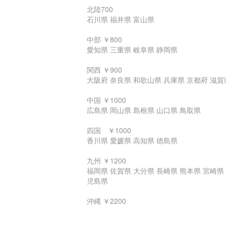
北陸700
石川県 福井県 富山県
中部 ￥800
愛知県 三重県 岐阜県 静岡県
関西 ￥900
大阪府 奈良県 和歌山県 兵庫県 京都府 滋賀
中国 ￥1000
広島県 岡山県 島根県 山口県 鳥取県
四国 ￥1000
香川県 愛媛県 高知県 徳島県
九州 ￥1200
福岡県 佐賀県 大分県 長崎県 熊本県 宮崎県
児島県
沖縄 ￥2200