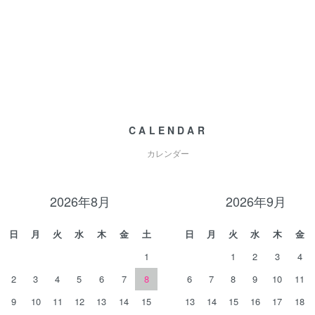
CALENDAR
カレンダー
2026年8月
2026年9月
日
月
火
水
木
金
土
日
月
火
水
木
金
1
1
2
3
4
2
3
4
5
6
7
8
6
7
8
9
10
11
9
10
11
12
13
14
15
13
14
15
16
17
18