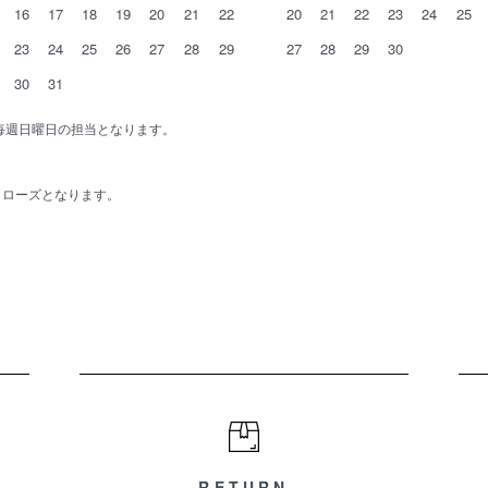
16
17
18
19
20
21
22
20
21
22
23
24
25
23
24
25
26
27
28
29
27
28
29
30
30
31
と毎週日曜日の担当となります。
為クローズとなります。
RETURN