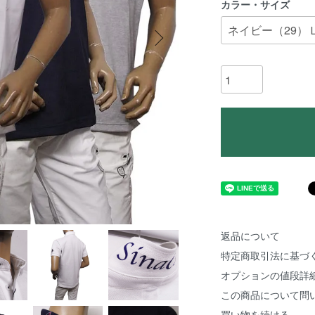
カラー・サイズ
返品について
特定商取引法に基づ
オプションの値段詳
この商品について問
買い物を続ける