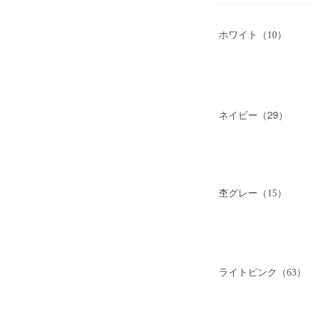
ホワイト（10）
ネイビー（29）
杢グレー（15）
ライトピンク（63）