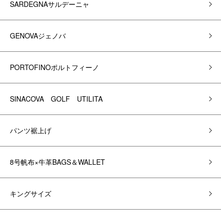
SARDEGNAサルデーニャ
GENOVAジェノバ
PORTOFINOポルトフィーノ
SINACOVA GOLF UTILITA
パンツ裾上げ
8号帆布×牛革BAGS＆WALLET
キングサイズ