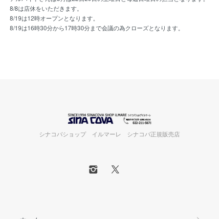
8/8は店休をいただきます。
8/19は12時オープンとなります。
8/19は16時30分から17時30分まで会議の為クローズとなります。
シナコバショップ イルマーレ シナコバ正規販売店