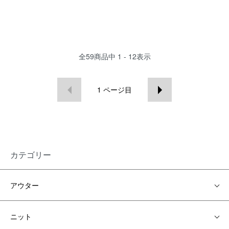
全
59
商品中
1 - 12
表示
1
ページ目
カテゴリー
アウター
ニット