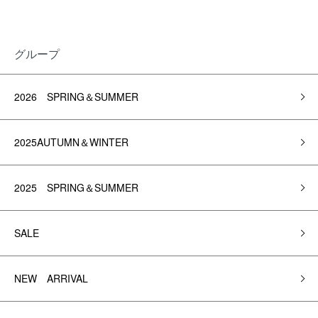
グループ
2026 SPRING＆SUMMER
2025AUTUMN＆WINTER
2025 SPRING＆SUMMER
SALE
NEW ARRIVAL