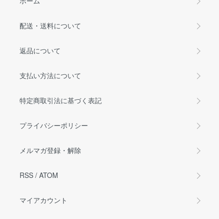
ホーム
配送・送料について
返品について
支払い方法について
特定商取引法に基づく表記
プライバシーポリシー
メルマガ登録・解除
RSS
/
ATOM
マイアカウント