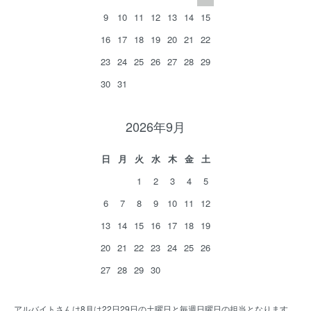
9
10
11
12
13
14
15
16
17
18
19
20
21
22
23
24
25
26
27
28
29
30
31
2026年9月
日
月
火
水
木
金
土
1
2
3
4
5
6
7
8
9
10
11
12
13
14
15
16
17
18
19
20
21
22
23
24
25
26
27
28
29
30
アルバイトさんは8月は22日29日の土曜日と毎週日曜日の担当となります。