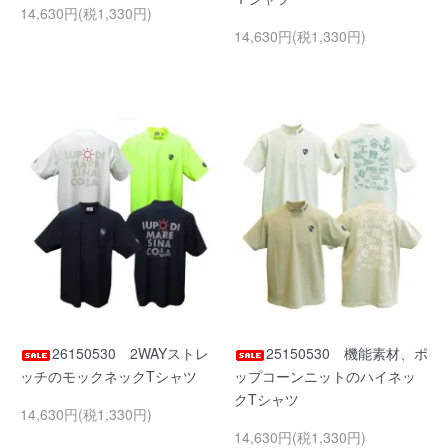
14,630円(税1,330円)
14,630円(税1,330円)
26150530 2WAYストレ
25150530 機能素材、ポ
ッチのモックネックTシャツ
ップコーンニットのハイネッ
クTシャツ
14,630円(税1,330円)
14,630円(税1,330円)