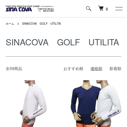
0
ホーム
SINACOVA GOLF UTILITA
SINACOVA GOLF UTILITA
全59商品
おすすめ順
価格順
新着順