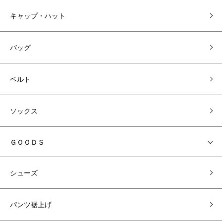
キャップ・ハット
バッグ
ベルト
ソックス
ＧＯＯＤＳ
シューズ
パンツ裾上げ