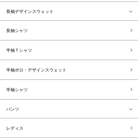
長袖デザインスウェット
長袖シャツ
半袖Ｔシャツ
半袖ポロ・デザインスウェット
半袖シャツ
パンツ
レディス